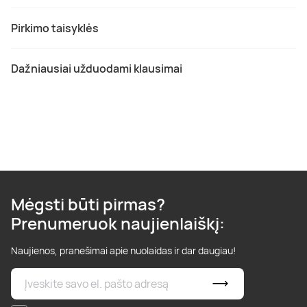
Pirkimo taisyklės
Dažniausiai užduodami klausimai
Mėgsti būti pirmas?
Prenumeruok naujienlaiškį:
Naujienos, pranešimai apie nuolaidas ir dar daugiau!