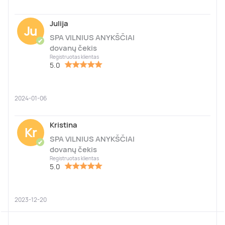
Julija
Ju
SPA VILNIUS ANYKŠČIAI
✔
dovanų čekis
Registruotas klientas
5.0
2024-01-06
Kristina
Kr
SPA VILNIUS ANYKŠČIAI
✔
dovanų čekis
Registruotas klientas
5.0
2023-12-20