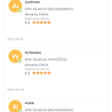
Justinas
Ju
SPA VILNIUS DRUSKININKAI
✔
dovanų čekis
Registruotas klientas
5.0
2025-05-16
Vytautas
Vy
SPA VILNIUS ANYKŠČIAI
✔
dovanų čekis
Registruotas klientas
5.0
2025-04-22
Aistė
Ai
SPA VILNIUS DRUSKININKAI
✔