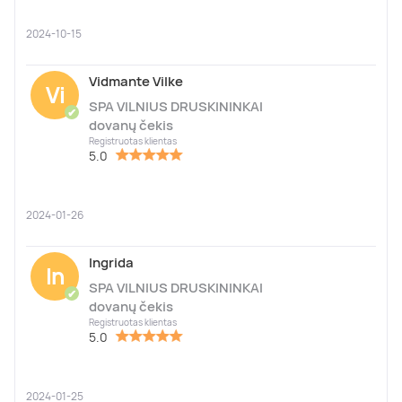
2024-10-15
Vidmante Vilke
Vi
SPA VILNIUS DRUSKININKAI
✔
dovanų čekis
Registruotas klientas
5.0
2024-01-26
Ingrida
In
SPA VILNIUS DRUSKININKAI
✔
dovanų čekis
Registruotas klientas
5.0
2024-01-25