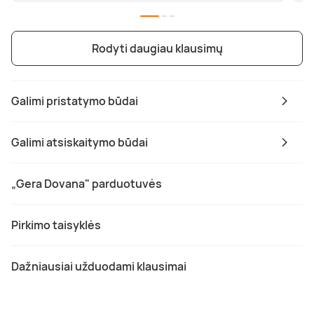
Rodyti daugiau klausimų
Galimi pristatymo būdai
Galimi atsiskaitymo būdai
„Gera Dovana" parduotuvės
Pirkimo taisyklės
Dažniausiai užduodami klausimai