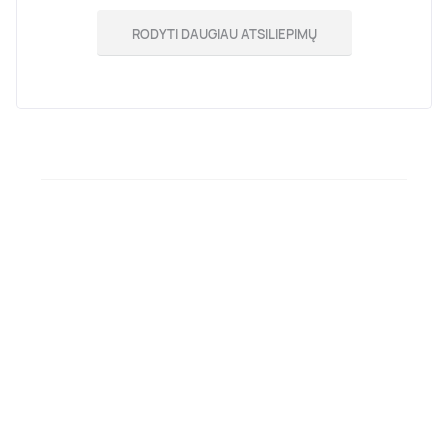
RODYTI DAUGIAU ATSILIEPIMŲ