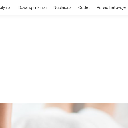
ūlymai
Dovanų rinkiniai
Nuolaidos
Outlet
Poilsis Lietuvoje