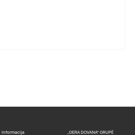
Informacija
„GERA DOVANA“ GRUPĖ