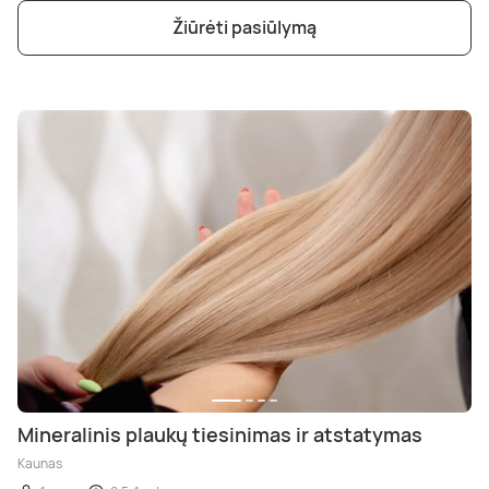
Žiūrėti pasiūlymą
Mineralinis plaukų tiesinimas ir atstatymas
Kaunas