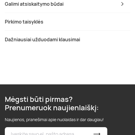
Galimi atsiskaitymo būdai
Pirkimo taisyklės
Dažniausiai užduodami klausimai
Mėgsti būti pirmas?
Prenumeruok naujienlaiškį:
Naujienos, pranešimai apie nuolaidas ir dar daugiau!