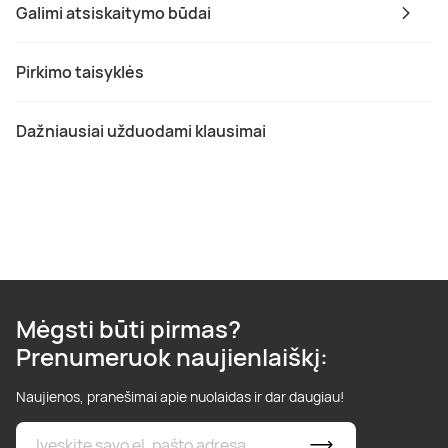
Galimi atsiskaitymo būdai
Pirkimo taisyklės
Dažniausiai užduodami klausimai
Mėgsti būti pirmas?
Prenumeruok naujienlaiškį:
Naujienos, pranešimai apie nuolaidas ir dar daugiau!